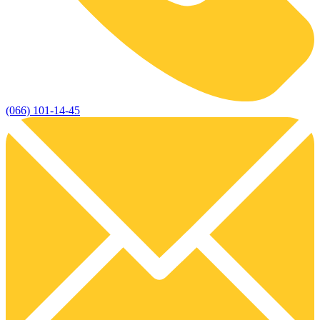
(066) 101-14-45