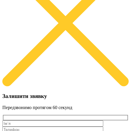
Залишити звявку
Передзвонимо протягом
60 секунд