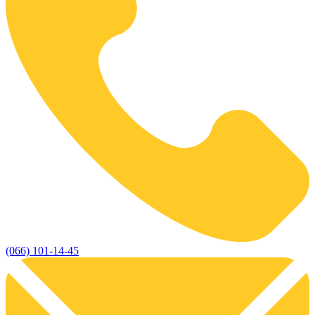
(066) 101-14-45