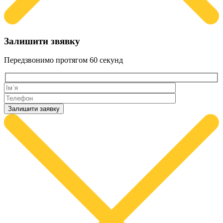
Залишити звявку
Передзвонимо протягом
60 секунд