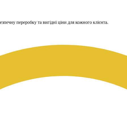
езпечну переробку та вигідні ціни для кожного клієнта.