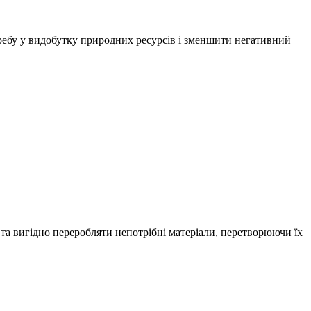
требу у видобутку природних ресурсів і зменшити негативний
та вигідно переробляти непотрібні матеріали, перетворюючи їх