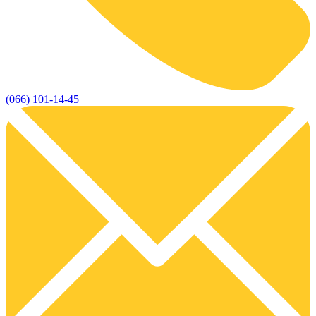
(066) 101-14-45