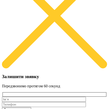
Залишити звявку
Передзвонимо протягом
60 секунд