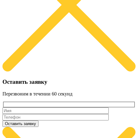
Оставить заявку
Перезвоним в течении
60 секунд