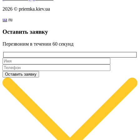
2026 © priemka.kiev.ua
ua
ru
Оставить заявку
Перезвоним в течении
60 секунд