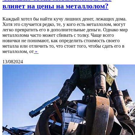
влияет на цены на металлолом?
Каждый хотел бы найти кучу лишних денег, лежащих дома.
Хотя это случается редко, те, у кого есть металлолом, могут
легко превратить его в дополнительные деньги. Однако мир
металлолома часто может сбивать с толку. Чаще всего
новички не понимают, как определить стоимость своего
металла или отличить то, что стоит того, чтобы сдать его в
металлолом, от
»
13/08
2024