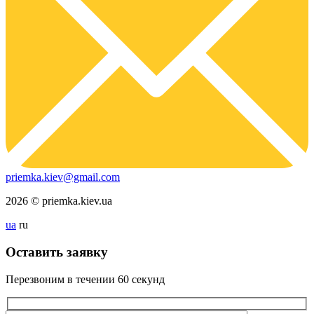
priemka.kiev@gmail.com
2026 © priemka.kiev.ua
ua
ru
Оставить заявку
Перезвоним в течении
60 секунд