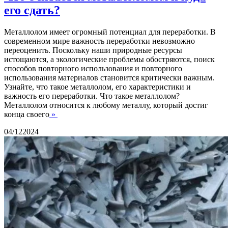
его сдать?
Металлолом имеет огромный потенциал для переработки. В
современном мире важность переработки невозможно
переоценить. Поскольку наши природные ресурсы
истощаются, а экологические проблемы обостряются, поиск
способов повторного использования и повторного
использования материалов становится критически важным.
Узнайте, что такое металлолом, его характеристики и
важность его переработки. Что такое металлолом?
Металлолом относится к любому металлу, который достиг
конца своего
»
04/12
2024