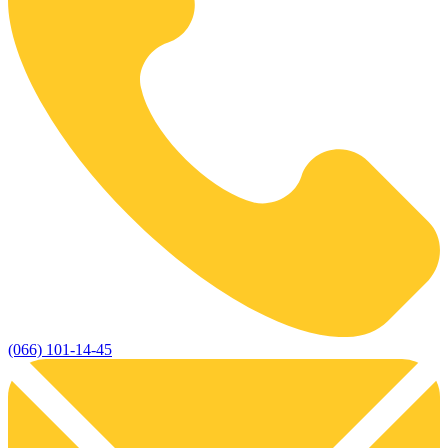
(066) 101-14-45