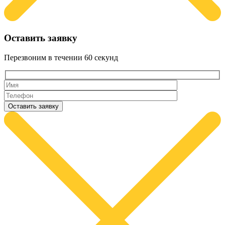
Оставить заявку
Перезвоним в течении
60 секунд