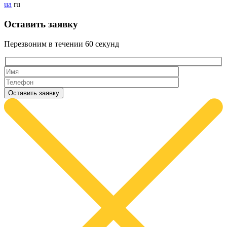
ua
ru
Оставить заявку
Перезвоним в течении
60 секунд