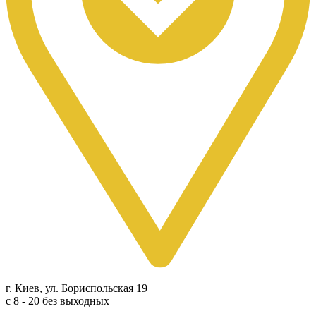
г. Киев, ул. Бориспольская 19
с 8 - 20 без выходных