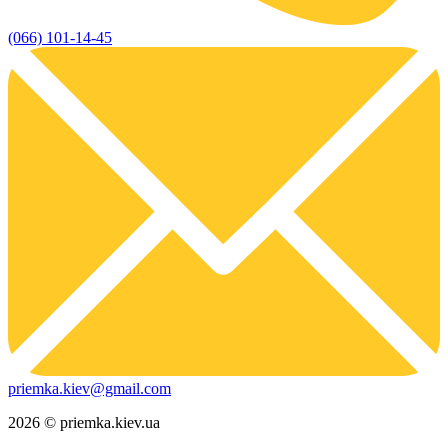
(066) 101-14-45
priemka.kiev@gmail.com
2026 © priemka.kiev.ua