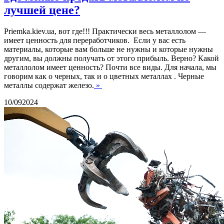
лучшей цене?
Priemka.kiev.ua, вот где!!! Практически весь металлолом —
имеет ценность для переработчиков. Если у вас есть
материалы, которые вам больше не нужны и которые нужны
другим, вы должны получать от этого прибыль. Верно? Какой
металлолом имеет ценность? Почти все виды. Для начала, мы
говорим как о черных, так и о цветных металлах . Черные
металлы содержат железо.
»
10/09
2024