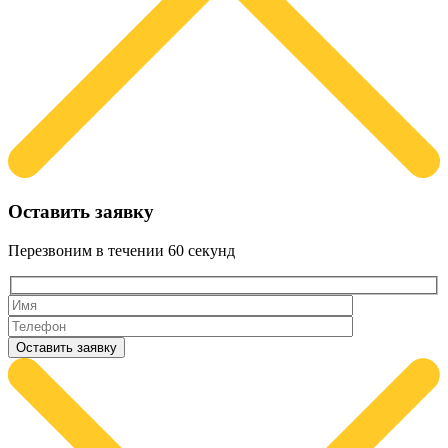
Оставить заявку
Перезвоним в течении
60 секунд