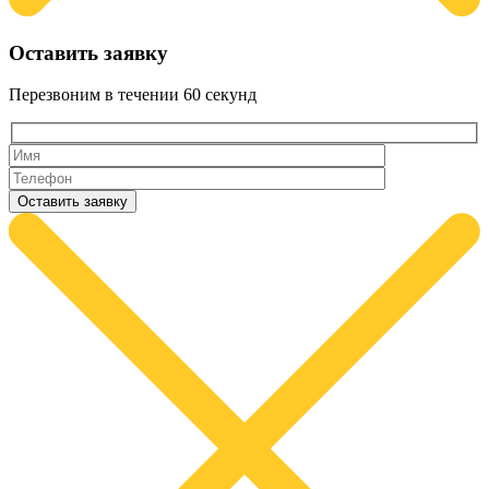
Оставить заявку
Перезвоним в течении
60 секунд