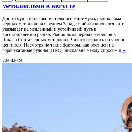
металлолома в августе
Достигнув в июле окончательного минимума, рынок лома
черных металлов на Среднем Западе стабилизировался , что
указывает на медленный и устойчивый путь к
восстановлению рынка. Рынок лома черных металлов в
Чикаго Сорта черных металлов в Чикаго остались на уровне
цен июля. Несмотря на такие факторы, как рост цен на
горячекатаные рулоны (HRC), дисбаланс между спросом и
»
20/08
2024