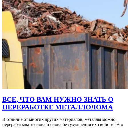
ВСЕ, ЧТО ВАМ НУЖНО ЗНАТЬ О
ПЕРЕРАБОТКЕ МЕТАЛЛОЛОМА
В отличие от многих других материалов, металлы можно
перерабатывать снова и снова без ухудшения их свойств. Это