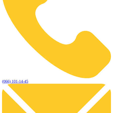
(066) 101-14-45