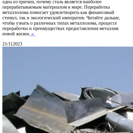
одна из причин, почему сталь является наиболее
перерабатываемым материалом в мире. Переработка
металлолома помогает удовлетворить как финансовый
стимул, так и экологический императив. Читайте дальше,
чтобы узнать о различных типах металлолома, процессе
переработки и преимуществах предоставления металлам
новой жизни.
»
21/11
2023