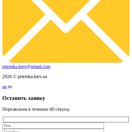
priemka.kiev@gmail.com
2026 © priemka.kiev.ua
ua
ru
Оставить заявку
Перезвоним в течении
60 секунд