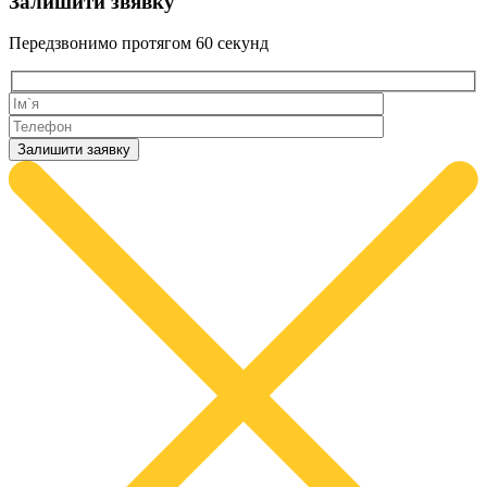
Залишити звявку
Передзвонимо протягом
60 секунд