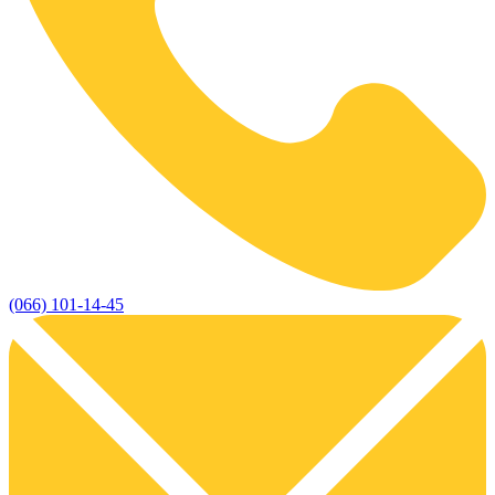
(066) 101-14-45