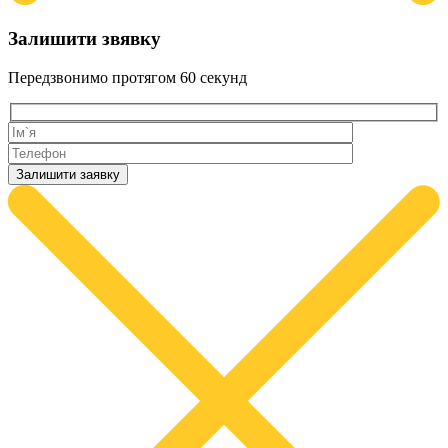
Залишити звявку
Передзвонимо протягом
60 секунд