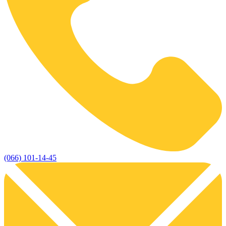
(066) 101-14-45